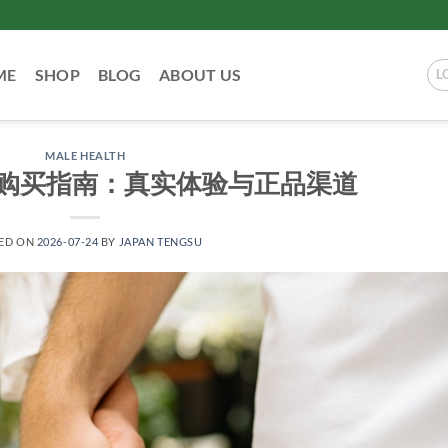
ME
SHOP
BLOG
ABOUT US
L
MALE HEALTH
购买指南：真实体验与正品渠道
ED ON
2026-07-24
BY
JAPAN TENGSU