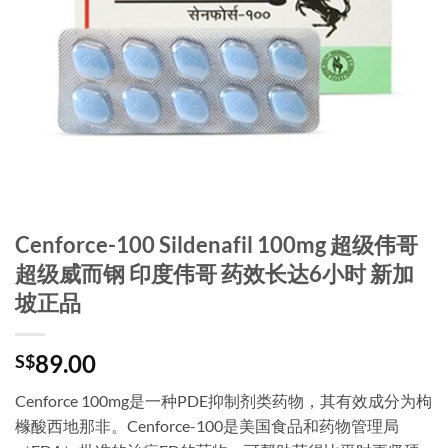
Cenforce-100 Sildenafil 100mg 超级伟哥
超级威而钢 印度伟哥 药效长达6小时 新加
坡正品
89.00
S$
Cenforce 100mg是一种PDE抑制剂类药物，其有效成分为枸
橼酸西地那非。Cenforce-100是美国食品和药物管理局