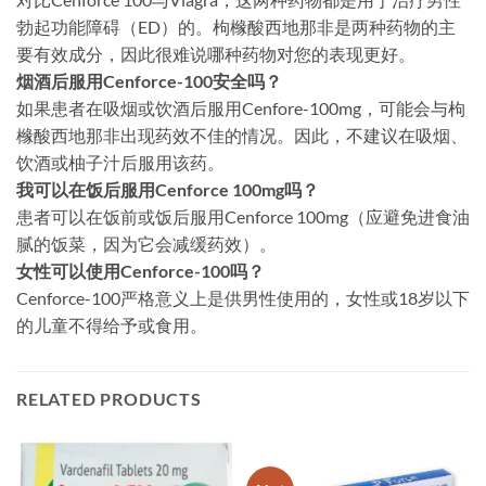
勃起功能障碍（ED）的。枸橼酸西地那非是两种药物的主
要有效成分，因此很难说哪种药物对您的表现更好。
烟酒后服用Cenforce-100安全吗？
如果患者在吸烟或饮酒后服用Cenfore-100mg，可能会与枸
橼酸西地那非出现药效不佳的情况。因此，不建议在吸烟、
饮酒或柚子汁后服用该药。
我可以在饭后服用Cenforce 100mg吗？
患者可以在饭前或饭后服用Cenforce 100mg（应避免进食油
腻的饭菜，因为它会减缓药效）。
女性可以使用Cenforce-100吗？
Cenforce-100严格意义上是供男性使用的，女性或18岁以下
的儿童不得给予或食用。
RELATED PRODUCTS